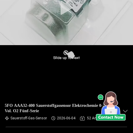
5FO AAA32-400 Sauerstoffgassensor Elektrochemie 0-25%
Vol. O2 Fünf-Serie
Sauerstoff-Gas-Sensor
2026-06-04
52 Ansichten