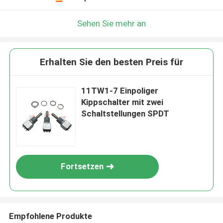
Sehen Sie mehr an
Erhalten Sie den besten Preis für
11TW1-7 Einpoliger
Kippschalter mit zwei
Schaltstellungen SPDT
Fortsetzen
Empfohlene Produkte