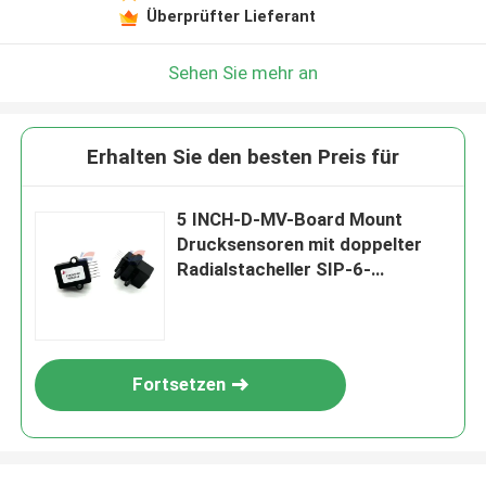
Überprüfter Lieferant
Sehen Sie mehr an
Erhalten Sie den besten Preis für
5 INCH-D-MV-Board Mount
Drucksensoren mit doppelter
Radialstacheller SIP-6-
Schraubmontage
Fortsetzen