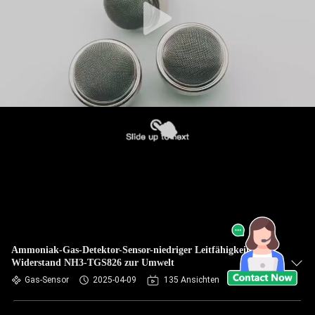
Ammoniak-Gas-Detektor-Sensor-niedriger Leitfähigkeits-
Widerstand NH3-TGS826 zur Umwelt
Gas-Sensor
2025-04-09
135 Ansichten