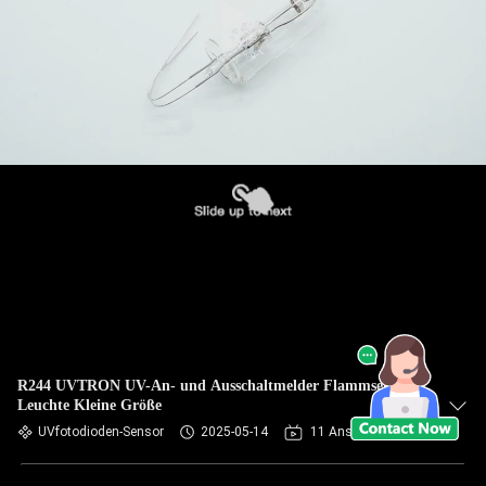
R244 UVTRON UV-An- und Ausschaltmelder Flammsensor
Leuchte Kleine Größe
UVfotodioden-Sensor
2025-05-14
11 Ansichten