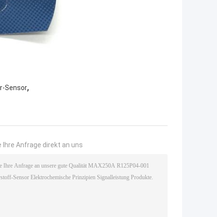
,
r-Sensor
 Ihre Anfrage direkt an uns