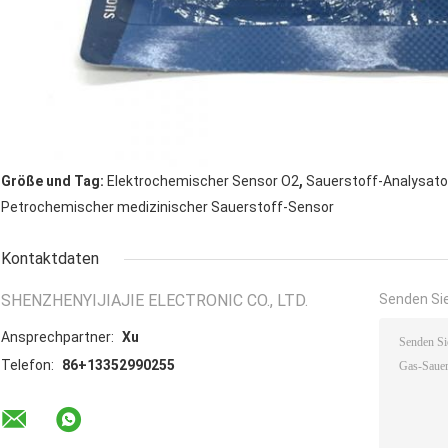
,
Größe und Tag:
Elektrochemischer Sensor O2
Sauerstoff-Analysato
Petrochemischer medizinischer Sauerstoff-Sensor
Kontaktdaten
SHENZHENYIJIAJIE ELECTRONIC CO., LTD.
Senden Sie
Ansprechpartner:
Xu
Telefon:
86+13352990255