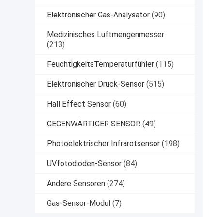
Elektronischer Gas-Analysator
(90)
Medizinisches Luftmengenmesser
(213)
FeuchtigkeitsTemperaturfühler
(115)
Elektronischer Druck-Sensor
(515)
Hall Effect Sensor
(60)
GEGENWÄRTIGER SENSOR
(49)
Photoelektrischer Infrarotsensor
(198)
UVfotodioden-Sensor
(84)
Andere Sensoren
(274)
Gas-Sensor-Modul
(7)