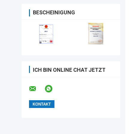
BESCHEINIGUNG
ICH BIN ONLINE CHAT JETZT