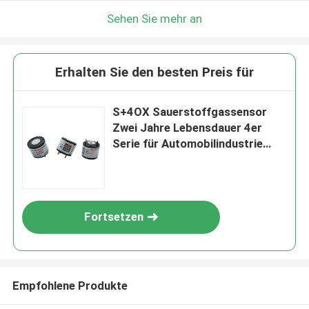
Sehen Sie mehr an
Erhalten Sie den besten Preis für
S+4OX Sauerstoffgassensor
Zwei Jahre Lebensdauer 4er
Serie für Automobilindustrie
Allgemeine
Fortsetzen
Empfohlene Produkte