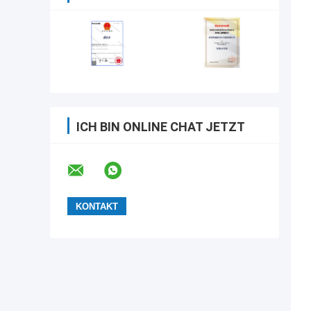
ICH BIN ONLINE CHAT JETZT