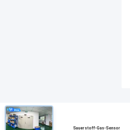
über
Sauerstoff-Gas-Sensor