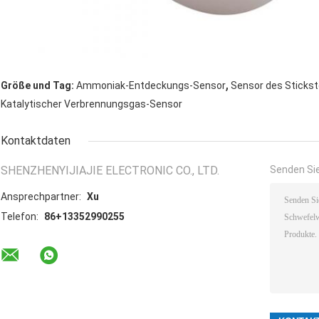
,
Größe und Tag:
Ammoniak-Entdeckungs-Sensor
Sensor des Sticks
Katalytischer Verbrennungsgas-Sensor
Kontaktdaten
SHENZHENYIJIAJIE ELECTRONIC CO., LTD.
Senden Sie
Ansprechpartner:
Xu
Telefon:
86+13352990255