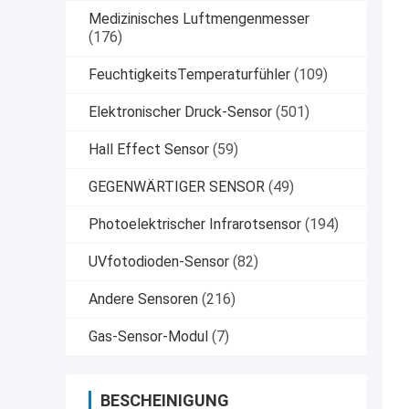
Medizinisches Luftmengenmesser
(176)
FeuchtigkeitsTemperaturfühler
(109)
Elektronischer Druck-Sensor
(501)
Hall Effect Sensor
(59)
GEGENWÄRTIGER SENSOR
(49)
Photoelektrischer Infrarotsensor
(194)
UVfotodioden-Sensor
(82)
Andere Sensoren
(216)
Gas-Sensor-Modul
(7)
BESCHEINIGUNG