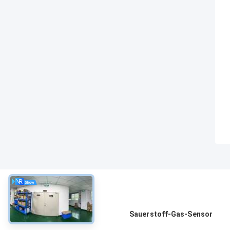
über
Sauerstoff-Gas-Sensor