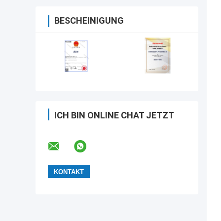
BESCHEINIGUNG
ICH BIN ONLINE CHAT JETZT