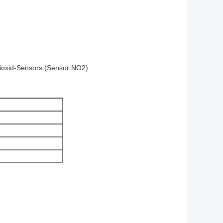
ioxid-Sensors (Sensor NO2)