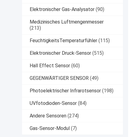
Elektronischer Gas-Analysator
(90)
Medizinisches Luftmengenmesser
(213)
FeuchtigkeitsTemperaturfühler
(115)
Elektronischer Druck-Sensor
(515)
Hall Effect Sensor
(60)
GEGENWÄRTIGER SENSOR
(49)
Photoelektrischer Infrarotsensor
(198)
UVfotodioden-Sensor
(84)
Andere Sensoren
(274)
Gas-Sensor-Modul
(7)