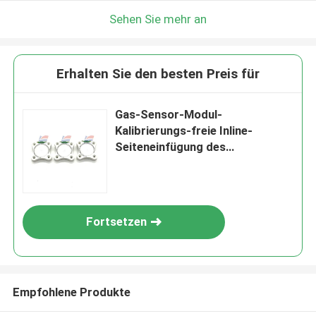
Sehen Sie mehr an
Erhalten Sie den besten Preis für
Gas-Sensor-Modul-
Kalibrierungs-freie Inline-
Seiteneinfügung des
Formaldehyd-2-FE5
Fortsetzen
Empfohlene Produkte