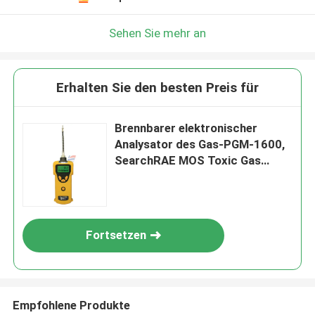
Sehen Sie mehr an
Erhalten Sie den besten Preis für
Brennbarer elektronischer
Analysator des Gas-PGM-1600,
SearchRAE MOS Toxic Gas
Detection Sensors
Fortsetzen
Empfohlene Produkte