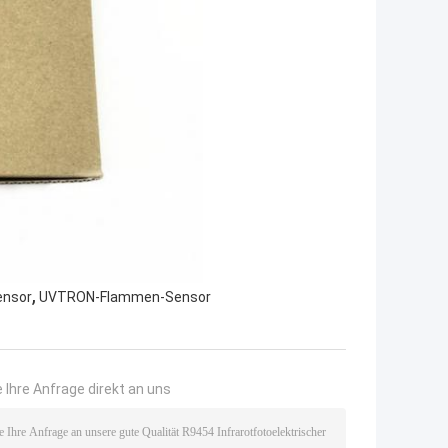
,
ensor
UVTRON-Flammen-Sensor
 Ihre Anfrage direkt an uns