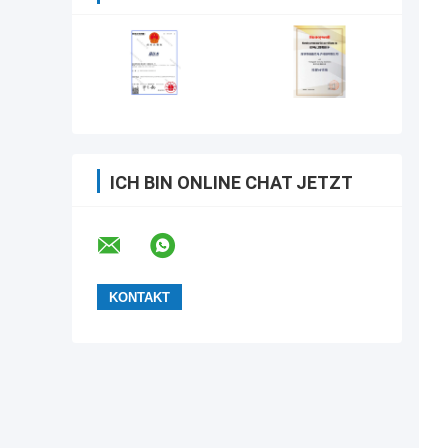
ICH BIN ONLINE CHAT JETZT