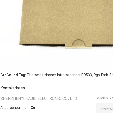
,
Größe und Tag:
Photoelektrischer Infrarotsensor R9533
Rgb-Farb-S
Kontaktdaten
SHENZHENYIJIAJIE ELECTRONIC CO., LTD.
Senden Sie
Ansprechpartner:
Xu