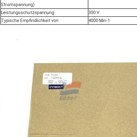
Stromspannung)
Leistungsschutzspannung
300 V
Typische Empfindlichkeit von
4000 Min-1