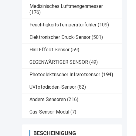
Medizinisches Luftmengenmesser
(176)
FeuchtigkeitsTemperaturfühler
(109)
Elektronischer Druck-Sensor
(501)
Hall Effect Sensor
(59)
GEGENWÄRTIGER SENSOR
(49)
Photoelektrischer Infrarotsensor
(194)
UVfotodioden-Sensor
(82)
Andere Sensoren
(216)
Gas-Sensor-Modul
(7)
BESCHEINIGUNG