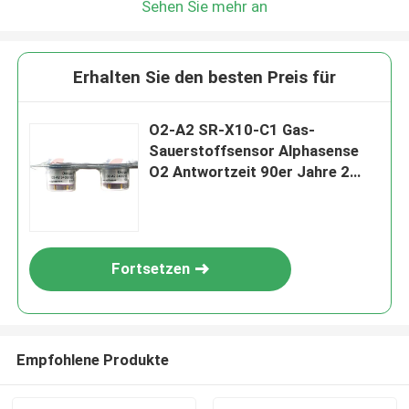
Sehen Sie mehr an
Erhalten Sie den besten Preis für
O2-A2 SR-X10-C1 Gas-
Sauerstoffsensor Alphasense
O2 Antwortzeit 90er Jahre 2
Jahre Lebensdauer
Fortsetzen
Empfohlene Produkte