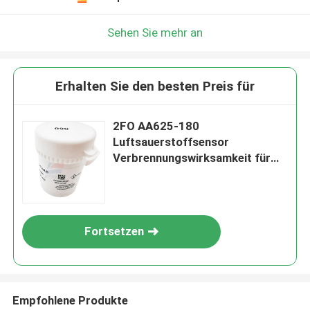
Sehen Sie mehr an
Erhalten Sie den besten Preis für
2FO AA625-180
Luftsauerstoffsensor
Verbrennungswirksamkeit für
Festgasdetektor
Fortsetzen
Empfohlene Produkte